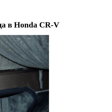
да в Honda CR-V