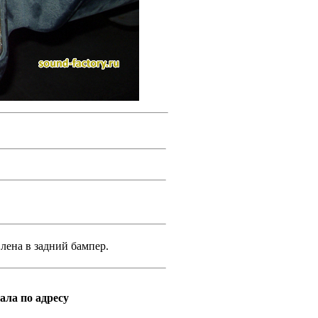
лена в задний бампер.
ала по адресу