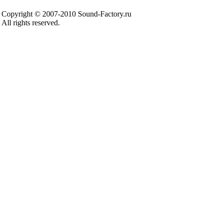
Copyright © 2007-2010 Sound-Factory.ru
All rights reserved.