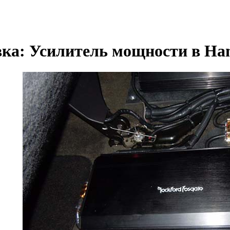
вка: Усилитель мощности в H