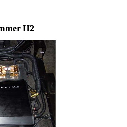
ammer H2