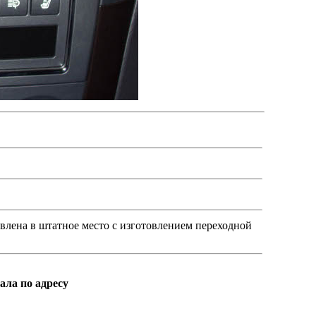
влена в штатное место с изготовлением переходной
ала по адресу