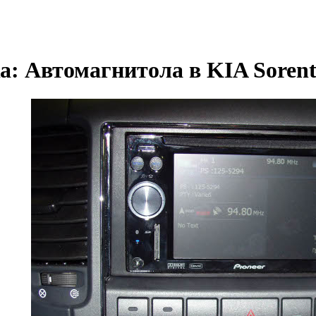
а: Автомагнитола в KIA Soren