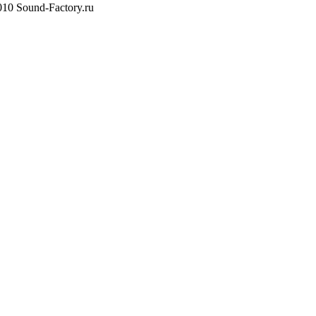
10 Sound-Factory.ru