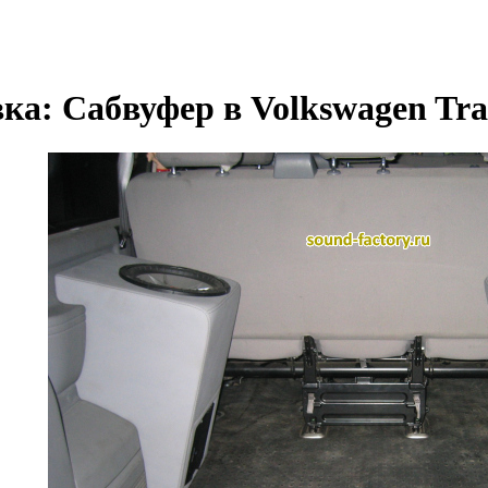
ка: Сабвуфер в Volkswagen Tra