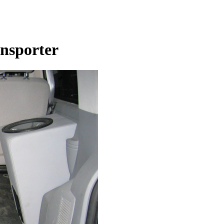
nsporter