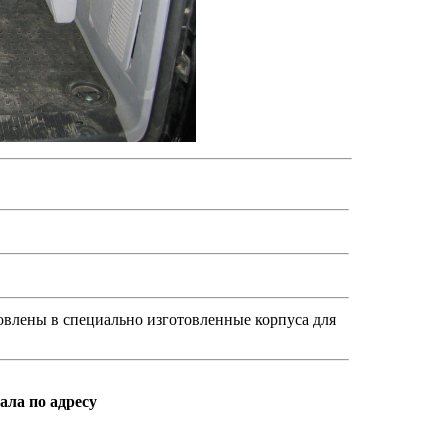
влены в специально изготовленные корпуса для
ала по адресу